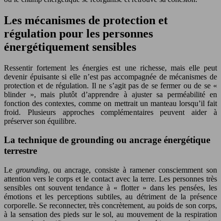
Les mécanismes de protection et
régulation pour les personnes
énergétiquement sensibles
Ressentir fortement les énergies est une richesse, mais elle peut
devenir épuisante si elle n’est pas accompagnée de mécanismes de
protection et de régulation. Il ne s’agit pas de se fermer ou de se «
blinder », mais plutôt d’apprendre à ajuster sa perméabilité en
fonction des contextes, comme on mettrait un manteau lorsqu’il fait
froid. Plusieurs approches complémentaires peuvent aider à
préserver son équilibre.
La technique de grounding ou ancrage énergétique
terrestre
Le
grounding
, ou ancrage, consiste à ramener consciemment son
attention vers le corps et le contact avec la terre. Les personnes très
sensibles ont souvent tendance à « flotter » dans les pensées, les
émotions et les perceptions subtiles, au détriment de la présence
corporelle. Se reconnecter, très concrètement, au poids de son corps,
à la sensation des pieds sur le sol, au mouvement de la respiration