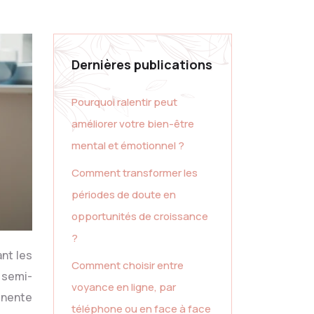
Dernières publications
Pourquoi ralentir peut
améliorer votre bien-être
mental et émotionnel ?
Comment transformer les
périodes de doute en
opportunités de croissance
?
nt les
Comment choisir entre
 semi-
voyance en ligne, par
inente
téléphone ou en face à face