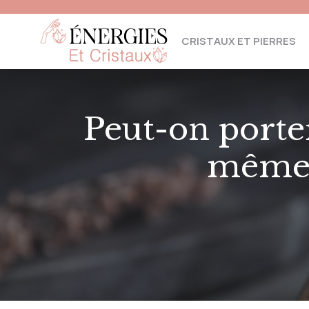
CRISTAUX ET PIERRES
Peut-on porte
même 