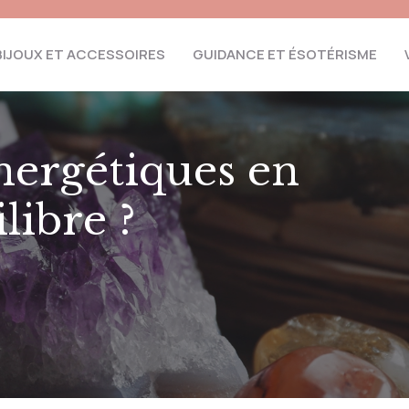
BIJOUX ET ACCESSOIRES
GUIDANCE ET ÉSOTÉRISME
nergétiques en
ibre ?