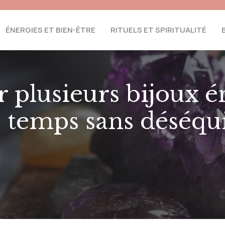
ÉNERGIES ET BIEN-ÊTRE
RITUELS ET SPIRITUALITÉ
r plusieurs bijoux é
temps sans déséquil